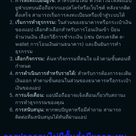
การลงทะเบียนผู้ใช้:
สำหรับคนใหม่ ควรดาวน์โหลดแอป
ยูฟ่าเบทบนมือถือจากแอปสโตร์หรือเว็บไซต์ หลังจากติด
ตั้งเสร็จ สามารถเริ่มการลงทะเบียนหรือเข้าสู่ระบบได้
เริ่มการทำธุรกรรม:
ในส่วนของธนาคารหรือกระเป๋าเงิน
ของแอป เลือกตัวเลือกสำหรับการโอนเงินเข้า ป้อน
จำนวนเงิน เลือกวิธีการชำระเงิน (เช่น บัตรเครดิต e-
wallet การโอนเงินผ่านธนาคาร) และยืนยันการทำ
ธุรกรรม
เลือกกิจกรรม:
ค้นหากิจกรรมที่สนใจ แล้วตามขั้นตอนที่
กำหนด
การดำเนินการสำหรับรายได้:
สำหรับการต้องการจะเติม
เงินออก ทำตามขั้นตอนในส่วนของธนาคารหรือกระเป๋า
เงินของแอป
การแจ้งเตือน:
แอปมือถืออาจแจ้งเตือนเกี่ยวกับสถานะ
การทำธุรกรรมของคุณ
การสนับสนุน:
หากพบปัญหาหรือมีคำถาม สามารถ
ติดต่อทีมสนับสนุนได้ทันทีผ่านแอป