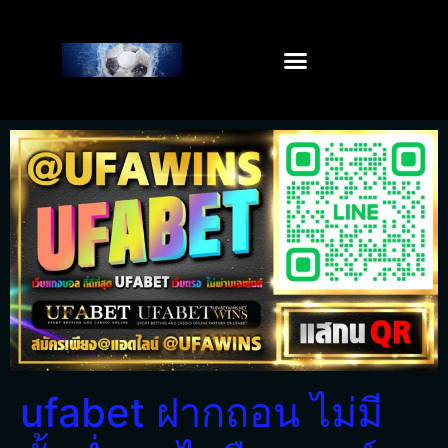
ufabet ฝากถอน ไม่มี