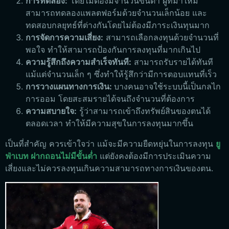
การทดลอง:
โดยไม่ต้องมีจำนวนขั้นต่ำ ผู้ที่มาใหม่
สามารถทดลองแพลตฟอร์มด้วยจำนวนเล็กน้อย และ
ทดสอบกลยุทธ์ที่ต่างกันโดยไม่ต้องมีภาระเงินทุนมาก
การจัดการความเสี่ยง:
สามารถเลือกลงทุนด้วยจำนวนที่
พอใจ ทำให้สามารถป้องกันการลงทุนที่มากเกินไป
ความรู้สึกถึงความสำเร็จทันที:
สามารถรับรายได้ทันที
แม้แต่จำนวนเล็ก ๆ ซึ่งทำให้รู้สึกว่ามีการตอบแทนที่เร็ว
การวางแผนทางการเงิน:
บางคนอาจใช้ระบบนี้เป็นกลไก
การออม โดยสะสมรายได้จนถึงจำนวนที่ต้องการ
ความสบายใจ:
รู้ว่าสามารถเข้าถึงทรัพย์สินของตนได้
ตลอดเวลา ทำให้มีความสุขในการลงทุนมากขึ้น
เป็นที่สำคัญ ควรเข้าใจว่า แม้จะมีความยืดหยุ่นในการลงทุน
ยู
ฟ่าเบท ฝากถอนไม่มีขั้นต่ำ
แต่ยังคงต้องมีการประเมินความ
เสี่ยงและไม่ควรลงทุนเกินความสามารถทางการเงินของตน.