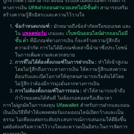
ถูกจำกัดความสามารถ ดังนั้น ระบบที่ไม่ตั้งเกณฑ์การจัดการ
ทางการเงิน
UFAฝากถอนผ่านวอเลทไม่มีขั้นต่ํา
สามารถเสริม
สร้างความรู้สึกอิสระและความไว้วางใจ
ข้อกำหนดเกณฑ์ :
มักหมายถึงข้อจำกัดหรือขอบเขต และ
ใน
แพลตฟอร์ม
เกมและ
เว็บพนันออนไลน์ฝากถอนไม่มี
ขั้น ต่ํา
ที่มีเกณฑ์ทางการเงิน ก็จะสร้างความรู้สึกถึง
ความจำกัด การไม่ได้มีเกณฑ์เหล่านี้นำมาซึ่งประโยชน์
ในการเพิ่มความสะดวกสบาย
การที่ไม่ได้ต้องตั้งเกณฑ์ในการฝากเงิน :
ทำให้เข้าสู่เกม
โดยไม่รู้สึกถึงภาระทางการเงิน ให้ความรู้สึกแห่งความ
ต้อนรับและเปิดโอกาสให้ทุกคนสามารถเริ่มต้นได้โดย
ไม่รู้สึกว่าต้องมีการมุ่งมั่นจากทางการเงิน
การไม่ต้องตั้งเกณฑ์ในการถอน :
ทำให้สามารถเข้าถึง
กำไรของตนได้ทันที ไม่ต้องรอคอยหรือเสียเวลา
การไม่ผูกมัดในการลงทุน
Ufawallet
สำหรับการฝากและถอน
เงินเป็นวิธีที่ทำให้แพลตฟอร์มเกมออนไลน์เปิดกว้างและเป็น
ธรรม ไม่เพียงแต่ยกระดับประสบการณ์การเล่นเกมให้ดียิ่งขึ้น
แต่ยังส่งเสริมความไว้วางใจและความเป็นอิสระในการจัดการ
ทางการเงิน.