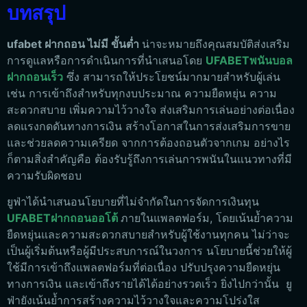
บทสรุป
ufabet ฝากถอน ไม่มี ขั้นต่ำ
น่าจะหมายถึงคุณสมบัติส่งเสริม
การดูแลหรือการดำเนินการที่นำเสนอโดย
UFABETพนันบอล
ฝากถอนเร็ว
ซึ่ง สามารถให้ประโยชน์มากมายสำหรับผู้เล่น
เช่น การเข้าถึงสำหรับทุกงบประมาณ ความยืดหยุ่น ความ
สะดวกสบาย เพิ่มความไว้วางใจ ส่งเสริมการเล่นอย่างต่อเนื่อง
ลดแรงกดดันทางการเงิน สร้างโอกาสในการส่งเสริมการขาย
และช่วยลดความเครียด จากการต้องถอนตัวจากเกม อย่างไร
ก็ตามสิ่งสำคัญคือ ต้องรับรู้ถึงการเล่นการพนันในแนวทางที่มี
ความรับผิดชอบ
ยูฟ่าได้นำเสนอนโยบายที่ไม่จำกัดในการจัดการเงินทุน
UFABETฝากถอนออโต้
ภายในแพลตฟอร์ม, โดยเน้นย้ำความ
ยืดหยุ่นและความสะดวกสบายสำหรับผู้ใช้งานทุกคน ไม่ว่าจะ
เป็นผู้เริ่มต้นหรือผู้มีประสบการณ์ในวงการ นโยบายนี้ช่วยให้ผู้
ใช้มีการเข้าถึงแพลตฟอร์มที่ต่อเนื่อง ปรับปรุงความยืดหยุ่น
ทางการเงิน และเข้าถึงรายได้ได้อย่างรวดเร็ว ยิ่งไปกว่านั้น ยู
ฟ่ายังเน้นย้ำการสร้างความไว้วางใจและความโปร่งใส