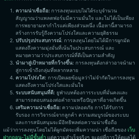
ความน่าเชื่อถือ:
การลงทุนแบบไม่ได้ระบุจำนวน
สัญญาณว่าแพลตฟอร์มมีความมั่นใจ และไม่ได้เป็นเพียง
การพยายามหากำไรแค่เพียงส่วนหนึ่ง เนื้อหานี้สามารถ
สร้างการรับรู้ถึงความโปร่งใสและความยุติธรรม
ปรับปรุงประสบการณ์
: การลงทุนโดยไม่ได้มีการผูกมัด
แสดงถึงความมุ่งมั่นที่เน้นในประสบการณ์ และ
หมายความว่าประสบการณ์ที่ดีเป็นความสำคัญ
นำมาสู่เป้าหมายที่กว้างขึ้น:
การลงทุนดังกล่าวอาจนำมา
สู่การเข้าถึงกลุ่มที่หลากหลาย
ความโปร่งใส:
การเปิดเผยข้อมูลว่าไม่จำกัดในการลงทุน
แสดงถึงความโปร่งใสและมั่นใจ
ระบบสนับสนุนที่ดี:
ยูฟ่าเบทต้องการระบบที่มั่นคงและ
สามารถตอบสนองต่อคำถามหรือปัญหาที่อาจเกิดขึ้น
เสริมความน่าเชื่อถือ:
ความปลอดภัย การได้รับการ
รับรอง การวิจารณ์จากลูกค้า ความสมบูรณ์ของระบบ
และการสนับสนุนจะมีอิทธิพลต่อความน่าเชื่อถือ
แม้ว่าการลงทุนโดยไม่ได้ผูกมัดจะเพิ่มความน่า เชื่อถือของ
เว็บ
ฝากถอน-ไม่มีขั้นต่ำ
แต่ความสำเร็จจริงๆ จะอยู่ที่การให้ดูแลได้