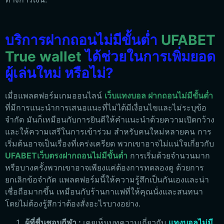
บริการฝากถอนไม่มีขั้นต่ำ
UFABET
True wallet
ได้ช่วยในการเพิ่มยอด
ผู้เล่นใหม่ หรือไม่?
เมื่อแพลตฟอร์มเกมออนไลน์
เว็บแทงบอล ฝากถอนไม่มีขั้นต่ำ
ที่มีการแนะนำการเสนอแนะที่ไม่ได้มีเงื่อนไขและไม่ระบุข้อ
จำกัด มันก็เหมือนกับการยินดีให้คำแนะนำด้วยความเปิดกว้าง
และให้ความเสรีในการเข้าร่วม สำหรับคนใหม่หลายคน การ
เริ่มต้นอาจเป็นเรื่องที่เคร่งเครียด พวกเขาอาจไม่แน่ใจเกี่ยวกับ
UFABETเว็บตรงฝากถอนไม่มีขั้นต่ำ
การเริ่มด้วยจำนวนมาก
หรือบางครั้งพวกเขาอาจเพียงแค่ต้องการทดลองดู ด้วยการ
ยกเลิกข้อจำกัด แพลตฟอร์มนี้ให้ความรู้สึกเป็นกันเองและน่า
เชื่อถือมากขึ้น เหมือนกับร้านกาแฟที่ให้คุณนั่งและสนทนา
โดยไม่ต้องรู้สึกว่าต้องสั่งอะไรบางอย่าง.
ผู้ที่ชื่นชอบกีฬา :
เคยเห็นบทความเกี่ยวกับ
แทงบอลไม่มี