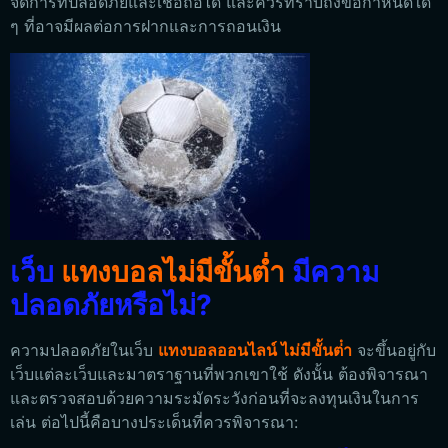
จัดการที่ปลอดภัยและเชื่อถือได้ และควรทราบถึงข้อกำหนดใด
ๆ ที่อาจมีผลต่อการฝากและการถอนเงิน
เว็บ
แทงบอลไม่มีขั้นต่ำ
มีความ
ปลอดภัยหรือไม่?
ความปลอดภัยในเว็บ
แทงบอลออนไลน์ ไม่มีขั้นต่ํา
จะขึ้นอยู่กับ
เว็บแต่ละเว็บและมาตราฐานที่พวกเขาใช้ ดังนั้น ต้องพิจารณา
และตรวจสอบด้วยความระมัดระวังก่อนที่จะลงทุนเงินในการ
เล่น ต่อไปนี้คือบางประเด็นที่ควรพิจารณา: