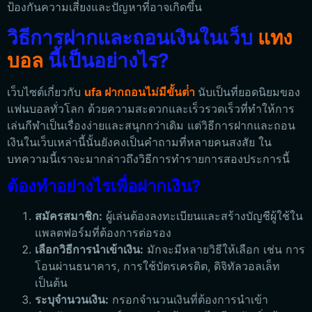
ป้องกันความเสี่ยงและปัญหาที่อาจเกิดขึ้น
วิธีการฝากและถอนเงินในเว็บ
แทง
บอล
นี้เป็นอย่างไร?
เว็บไซต์เกี่ยวกับ
ufa ฝากถอนไม่มีขั้นต่ํา
นับเป็นที่ยอดนิยมของ
แฟนบอลทั่วโลก ด้วยความสะดวกและเร็วรวดเร็วที่ทำให้การ
เล่นกีฬาเป็นเรื่องง่ายและสนุกกว่าเดิม แต่วิธีการฝากและถอน
เงินในเว็บเหล่านี้นั้นยังคงเป็นคำถามที่หลายคนสงสัย ใน
บทความนี้เราจะมากล่าวถึงวิธีการทำรายการสองประการนี้
ต้องทำอย่างไรเพื่อฝากเงิน?
สมัครสมาชิก:
ผู้เล่นต้องลงทะเบียนและสร้างบัญชีผู้ใช้ใน
แพลตฟอร์มที่ต้องการต่อรอง
เลือกวิธีการนำเข้าเงิน:
มักจะมีหลายวิธีให้เลือก เช่น การ
โอนผ่านธนาคาร, การใช้บัตรเครดิต, ดิจิทัลวอลเล็ท
เป็นต้น
ระบุจำนวนเงิน:
กรอกจำนวนเงินที่ต้องการนำเข้า