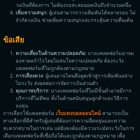
วงเงินที่ต้องการ ไม่ต้องรอสะสมยอดเงินถึงจำนวนหนึ่ง
เพิ่มความสนุก
: ผู้เล่นสามารถวางเดิมพันได้หลายรอบ ไม่
จำกัดวงเงิน ช่วยเพิ่มความสนุกและกระตุ้นความตื่นเต้น
ข้อเสีย
ความเสี่ยงในด้านความปลอดภัย:
บางแพลตฟอร์มอาจม
องหาผลกำไรโดยไม่สนใจความปลอดภัย ต้องระวัง
แพลตฟอร์มที่ไม่ถูกต้องตามกฎหมาย
การเสี่ยงดวง
: ผู้เล่นอาจโดนดึงดูดเข้าสู่การเดิมพันอย่าง
ไม่ระวัง ส่งผลต่อการจัดการเงินส่วนตัว
คุณภาพบริการ
: บางแพลตฟอร์มที่ไม่มีขั้นต่ำอาจมีการ
บริการที่ไม่ดีพอ ทั้งในด้านสนับสนุนลูกค้าและวิธีการ
ลงทุน
การเลือกใช้แพลตฟอร์ม
เว็บแทงบอลออนไลน์
สามารถเป็น
ทางเลือกที่ดีสำหรับผู้เล่นที่ต้องการความยืดหยุ่นและความ
สะดวกสบายในการเล่น แต่ยังคงต้องมีความระมัดระวังในการ
เลือกแพลตฟอร์มที่เชื่อถือได้และถูกต้องตามกฎหมาย เพื่อ