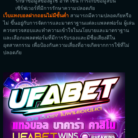
รักษาข้อมูลของผู้ใช้ อาทิ เช่น การเก็บข้อมูลบน
เซิร์ฟเวอร์ที่มีการรักษาความปลอดภัย
เว็บแทงบอลฝากถอนไม่มีขั้นต่ำ
สามารถมีความปลอดภัยหรือ
ไม่ ขึ้นอยู่กับการจัดการและมาตราฐานแต่ละแพลตฟอร์ม ผู้เล่น
ควรตรวจสอบและทำความเข้าใจในนโยบายและมาตราฐาน
และเลือกแพลตฟอร์มที่มีการรับรองและมีชื่อเสียงดีใน
อุตสาหกรรม เพื่อป้องกันความเสี่ยงที่อาจเกิดจากการใช้ที่ไม่
ปลอดภัย