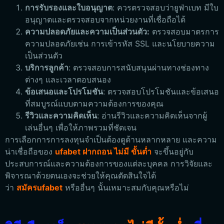
การรับรองและใบอนุญาต
: ควรตรวจสอบว่ายูฟ่าเบท มีใบ
อนุญาตและตรวจสอบจากหน่วยงานที่เชื่อถือได้
ความปลอดภัยและความเป็นส่วนตัว:
ตรวจสอบมาตรการ
ความปลอดภัยเช่น การเข้ารหัส SSL และนโยบายความ
เป็นส่วนตัว
บริการลูกค้า
: ตรวจสอบการสนับสนุนผ่านทางช่องทาง
ต่างๆ และเวลาตอบสนอง
ข้อเสนอและโปรโมชัน
: ตรวจสอบโปรโมชันและข้อเสนอ
ที่สมบูรณ์แบบตามความต้องการของคุณ
รีวิวและความคิดเห็น
: อ่านรีวิวและความคิดเห็นจากผู้
เล่นอื่นๆ เพื่อให้ภาพรวมที่ชัดเจน
การเลือกการการลงทุนจำเป็นต้องดูด้านหลากหลาย และความ
น่าเชื่อถือของ
ufabet ฝากถอน ไม่มี ขั้นต่ำ
จะขึ้นอยู่กับ
ประสบการณ์และความต้องการของแต่ละบุคคล การวิจัยและ
พิจารณาด้วยตนเองจะช่วยให้คุณตัดสินใจได้
ว่า
สมัครufabet
หรืออื่นๆ นั้นเหมาะสมกับคุณหรือไม่